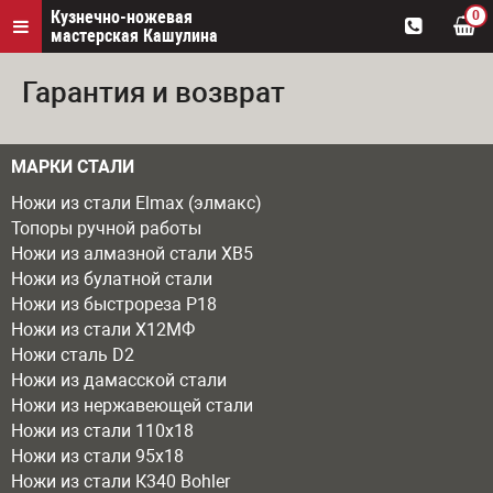
Кузнечно-ножевая
0
мастерская Кашулина
Гарантия и возврат
МАРКИ СТАЛИ
Ножи из стали Elmax (элмакс)
Топоры ручной работы
Ножи из алмазной стали ХВ5
Ножи из булатной стали
Ножи из быстрореза Р18
Ножи из стали Х12МФ
Ножи сталь D2
Ножи из дамасской стали
Ножи из нержавеющей стали
Ножи из стали 110х18
Ножи из стали 95х18
Ножи из стали К340 Bohler