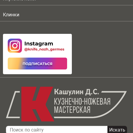
Клинки