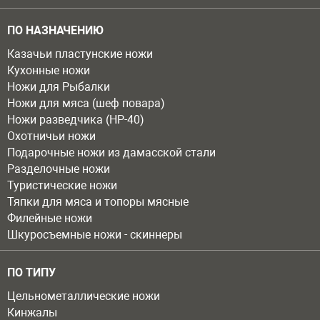
ПО НАЗНАЧЕНИЮ
Казачьи пластунские ножи
Кухонные ножи
Ножи для Рыбалки
Ножи для мяса (шеф повара)
Ножи разведчика (НР-40)
Охотничьи ножи
Подарочные ножи из дамасской стали
Разделочные ножи
Туристические ножи
Тяпки для мяса и топоры мясные
Филейные ножи
Шкуросъемные ножи - скиннеры
ПО ТИПУ
Цельнометаллические ножи
Кинжалы