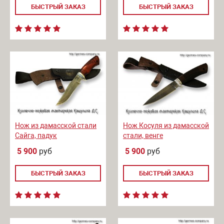
БЫСТРЫЙ ЗАКАЗ
БЫСТРЫЙ ЗАКАЗ
Нож из дамасской стали
Нож Косуля из дамасской
Сайга, падук
стали, венге
5 900
руб
5 900
руб
БЫСТРЫЙ ЗАКАЗ
БЫСТРЫЙ ЗАКАЗ