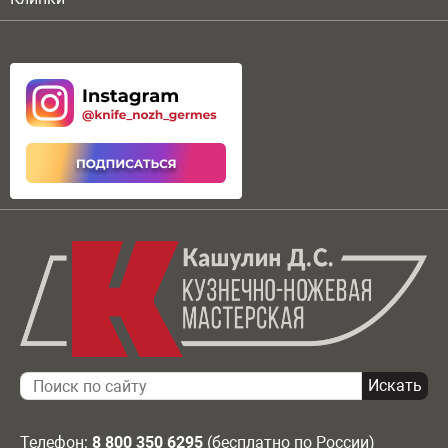
Телефон:
8 800 350 6295
(бесплатно по России)