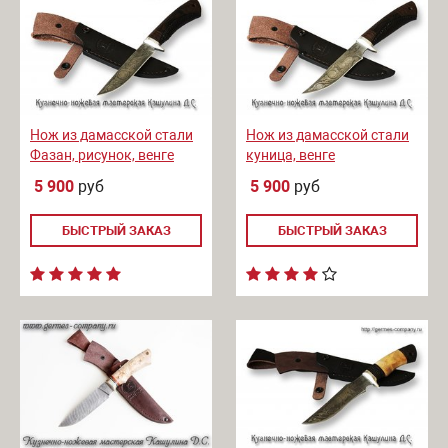
Нож из дамасской стали
Нож из дамасской стали
Фазан, рисунок, венге
куница, венге
5 900
руб
5 900
руб
БЫСТРЫЙ ЗАКАЗ
БЫСТРЫЙ ЗАКАЗ