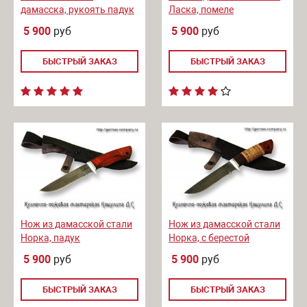
дамасска, рукоять падук
Ласка, помеле
5 900
руб
5 900
руб
БЫСТРЫЙ ЗАКАЗ
БЫСТРЫЙ ЗАКАЗ
Нож из дамасской стали
Нож из дамасской стали
Норка, падук
Норка, с берестой
5 900
руб
5 900
руб
БЫСТРЫЙ ЗАКАЗ
БЫСТРЫЙ ЗАКАЗ