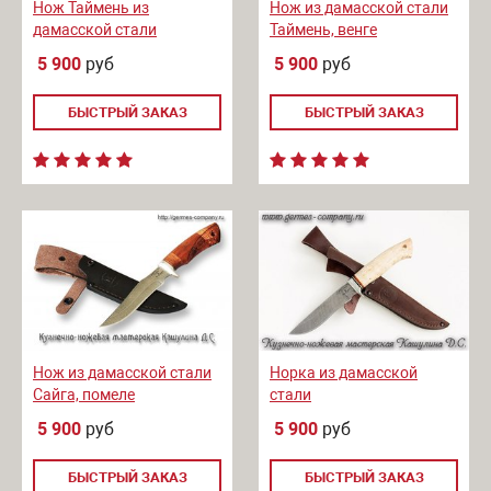
Нож Таймень из
Нож из дамасской стали
дамасской стали
Таймень, венге
5 900
руб
5 900
руб
БЫСТРЫЙ ЗАКАЗ
БЫСТРЫЙ ЗАКАЗ
Нож из дамасской стали
Норка из дамасской
Сайга, помеле
стали
5 900
руб
5 900
руб
БЫСТРЫЙ ЗАКАЗ
БЫСТРЫЙ ЗАКАЗ