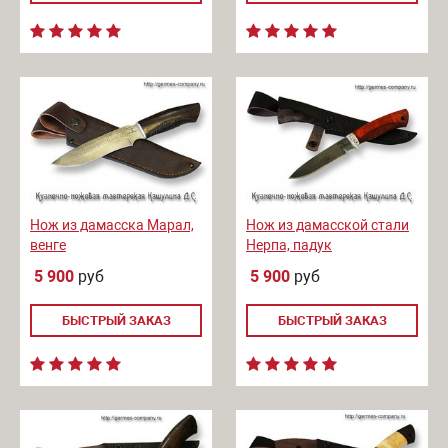
Нож из дамасска Марал,
Нож из дамасской стали
венге
Нерпа, падук
5 900
руб
5 900
руб
БЫСТРЫЙ ЗАКАЗ
БЫСТРЫЙ ЗАКАЗ