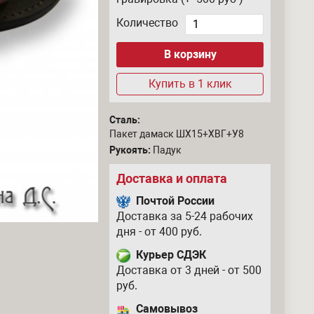
Количество
Купить в 1 клик
Сталь:
Пакет дамаск ШХ15+ХВГ+У8
Рукоять:
Падук
Доставка и оплата
Почтой России
Доставка за 5-24 рабочих
дня - от 400 руб.
Курьер СДЭК
Доставка от 3 дней - от 500
руб.
Самовывоз