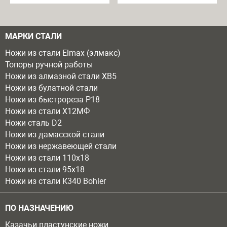
МАРКИ СТАЛИ
Ножи из стали Elmax (элмакс)
Топоры ручной работы
Ножи из алмазной стали ХВ5
Ножи из булатной стали
Ножи из быстрореза Р18
Ножи из стали Х12МФ
Ножи сталь D2
Ножи из дамасской стали
Ножи из нержавеющей стали
Ножи из стали 110х18
Ножи из стали 95х18
Ножи из стали К340 Bohler
ПО НАЗНАЧЕНИЮ
Казачьи пластунские ножи