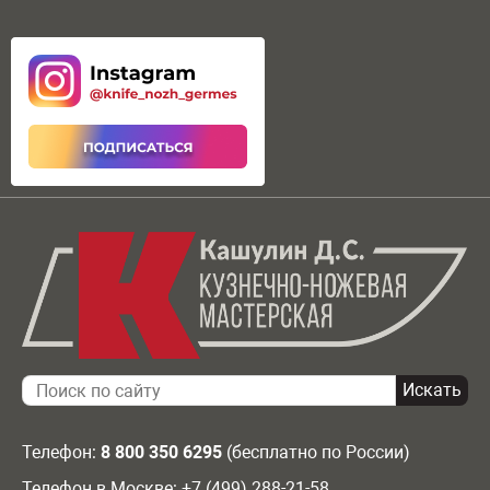
Телефон:
8 800 350 6295
(бесплатно по России)
Телефон в Москве: +7 (499) 288-21-58