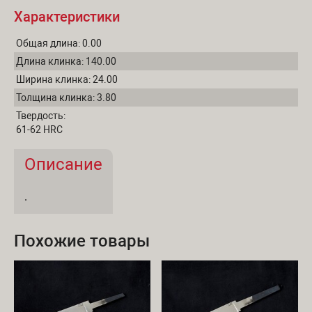
Характеристики
Общая длина:
0.00
Длина клинка:
140.00
Ширина клинка:
24.00
Толщина клинка:
3.80
Твердость:
61-62 HRC
Описание
(активная вкладка)
Описание и отзывы
.
Похожие товары