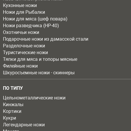
Кухонные ножи
Ножи для Рыбалки
Ножи для мяса (шеф повара)
Ножи разведчика (НР-40)
Охотничьи ножи
Подарочные ножи из дамасской стали
Разделочные ножи
Туристические ножи
Тяпки для мяса и топоры мясные
Филейные ножи
Шкуросъемные ножи - скиннеры
ПО ТИПУ
Цельнометаллические ножи
Кинжалы
Кортики
Кукри
Легендарные ножи