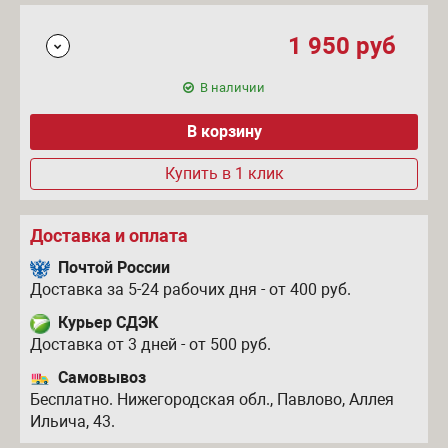
1 950
руб
В наличии
Купить в 1 клик
Доставка и оплата
Почтой России
Доставка за 5-24 рабочих дня - от 400 руб.
Курьер СДЭК
Доставка от 3 дней - от 500 руб.
Самовывоз
Бесплатно. Нижегородская обл., Павлово, Аллея
Ильича, 43.