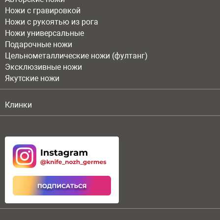
Ножи с гравировкой
Ножи с рукоятью из рога
Ножи универсальные
Подарочные ножи
Цельнометаллические ножи (фултанг)
Эксклюзивные ножи
Якутские ножи
Клинки