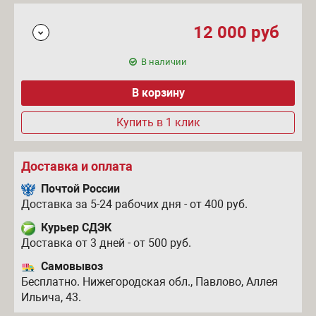
12 000
руб
В наличии
Купить в 1 клик
Доставка и оплата
Почтой России
Доставка за 5-24 рабочих дня - от 400 руб.
Курьер СДЭК
Доставка от 3 дней - от 500 руб.
Самовывоз
Бесплатно. Нижегородская обл., Павлово, Аллея
Ильича, 43.