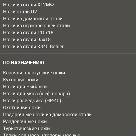
Ножи из стали Х12МФ
Ножи сталь D2
Ножи из дамасской стали
Ножи из нержавеющей стали
Ножи из стали 110х18
Ножи из стали 95х18
Ножи из стали К340 Bohler
ПО НАЗНАЧЕНИЮ
Казачьи пластунские ножи
Кухонные ножи
Ножи для Рыбалки
Ножи для мяса (шеф повара)
Ножи разведчика (НР-40)
Охотничьи ножи
Подарочные ножи из дамасской стали
Разделочные ножи
Туристические ножи
Тяпки для мяса и топоры мясные