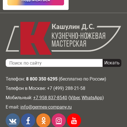
Телефон:
8 800 350 6295
(бесплатно по России)
Телефон в Москве: +7 (499) 288-21-58
Мобильный:
+7 958 837-8540
(
Viber
,
WhatsApp
)
E-mail:
info@germes-company.ru