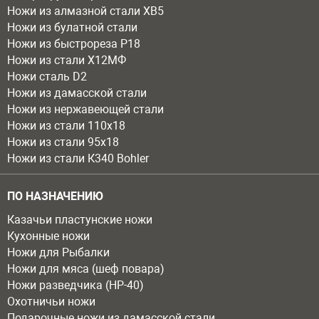
Ножи из алмазной стали ХВ5
Ножи из булатной стали
Ножи из быстрореза Р18
Ножи из стали Х12МФ
Ножи сталь D2
Ножи из дамасской стали
Ножи из нержавеющей стали
Ножи из стали 110х18
Ножи из стали 95х18
Ножи из стали К340 Bohler
ПО НАЗНАЧЕНИЮ
Казачьи пластунские ножи
Кухонные ножи
Ножи для Рыбалки
Ножи для мяса (шеф повара)
Ножи разведчика (НР-40)
Охотничьи ножи
Подарочные ножи из дамасской стали