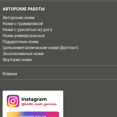
АВТОРСКИЕ РАБОТЫ
Авторские ножи
Ножи с гравировкой
Ножи с рукоятью из рога
Ножи универсальные
Подарочные ножи
Цельнометаллические ножи (фултанг)
Эксклюзивные ножи
Якутские ножи
Клинки