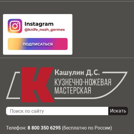
Телефон:
8 800 350 6295
(бесплатно по России)