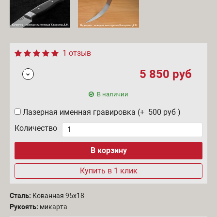
1 отзыв
5 850
руб
В наличии
Лазерная именная гравировка (+ 500
руб
)
Количество
Купить в 1 клик
Сталь:
Кованная 95х18
Рукоять:
микарта