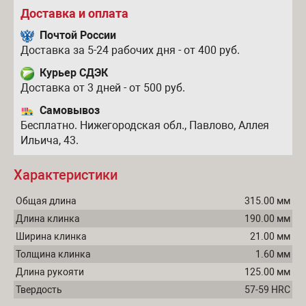
Доставка и оплата
Почтой России
Доставка за 5-24 рабочих дня - от 400 руб.
Курьер СДЭК
Доставка от 3 дней - от 500 руб.
Самовывоз
Бесплатно. Нижегородская обл., Павлово, Аллея
Ильича, 43.
Характеристики
Общая длина
315.00 мм
Длина клинка
190.00 мм
Ширина клинка
21.00 мм
Толщина клинка
1.60 мм
Длина рукояти
125.00 мм
Твердость
57-59 HRC