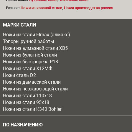
Разное:
Ножи из кованой стали
,
Ножи производства россия
МАРКИ СТАЛИ
Ножи из стали Elmax (элмакс)
Топоры ручной работы
Ножи из алмазной стали ХВ5
Ножи из булатной стали
Ножи из быстрореза Р18
Ножи из стали Х12МФ
Ножи сталь D2
Ножи из дамасской стали
Ножи из нержавеющей стали
Ножи из стали 110х18
Ножи из стали 95х18
Ножи из стали К340 Bohler
ПО НАЗНАЧЕНИЮ