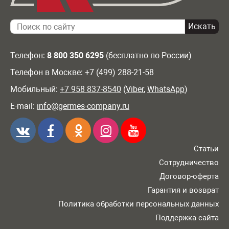
Телефон:
8 800 350 6295
(бесплатно по России)
Телефон в Москве: +7 (499) 288-21-58
Мобильный:
+7 958 837-8540
(
Viber
,
WhatsApp
)
E-mail:
info@germes-company.ru
Статьи
Сотрудничество
Договор-оферта
Гарантия и возврат
Политика обработки персональных данных
Поддержка сайта