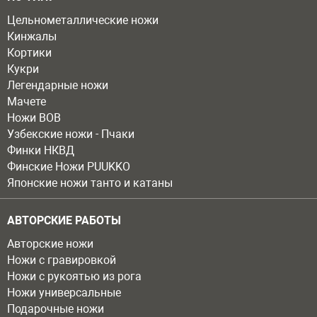
Цельнометаллические ножи
Кинжалы
Кортики
Кукри
Легендарные ножи
Мачете
Ножи ВОВ
Узбекские ножи - Пчаки
Финки НКВД
Финские Ножи PUUKKO
Японские ножи танто и катаны
АВТОРСКИЕ РАБОТЫ
Авторские ножи
Ножи с гравировкой
Ножи с рукоятью из рога
Ножи универсальные
Подарочные ножи