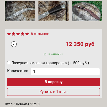
6 отзывов
12 350
руб
В наличии
Лазерная именная гравировка (+ 500
руб
)
Количество
Купить в 1 клик
Сталь:
Кованая 95х18