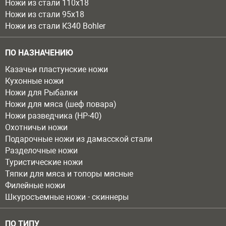
Ножи из стали 110х18
Ножи из стали 95х18
Ножи из стали К340 Bohler
ПО НАЗНАЧЕНИЮ
Казачьи пластунские ножи
Кухонные ножи
Ножи для Рыбалки
Ножи для мяса (шеф повара)
Ножи разведчика (НР-40)
Охотничьи ножи
Подарочные ножи из дамасской стали
Разделочные ножи
Туристические ножи
Тяпки для мяса и топоры мясные
Филейные ножи
Шкуросъемные ножи - скиннеры
ПО ТИПУ