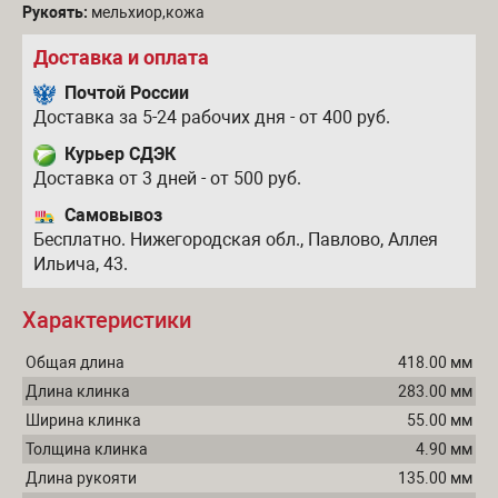
Рукоять:
мельхиор,кожа
Доставка и оплата
Почтой России
Доставка за 5-24 рабочих дня - от 400 руб.
Курьер СДЭК
Доставка от 3 дней - от 500 руб.
Самовывоз
Бесплатно. Нижегородская обл., Павлово, Аллея
Ильича, 43.
Характеристики
Общая длина
418.00 мм
Длина клинка
283.00 мм
Ширина клинка
55.00 мм
Толщина клинка
4.90 мм
Длина рукояти
135.00 мм