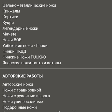
Цельнометаллические ножи
Кинжалы
Кортики
Кукри
Легендарные ножи
Мачете
Ножи ВОВ
Узбекские ножи - Пчаки
Финки НКВД
Финские Ножи PUUKKO
Японские ножи танто и катаны
АВТОРСКИЕ РАБОТЫ
Авторские ножи
Ножи с гравировкой
Ножи с рукоятью из рога
Ножи универсальные
Подарочные ножи