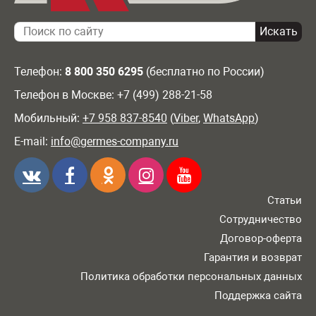
Телефон:
8 800 350 6295
(бесплатно по России)
Телефон в Москве: +7 (499) 288-21-58
Мобильный:
+7 958 837-8540
(
Viber
,
WhatsApp
)
E-mail:
info@germes-company.ru
Статьи
Сотрудничество
Договор-оферта
Гарантия и возврат
Политика обработки персональных данных
Поддержка сайта