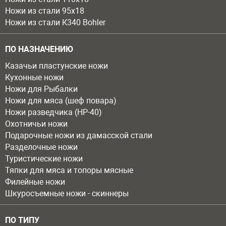
Ножи из стали 95х18
Ножи из стали К340 Bohler
ПО НАЗНАЧЕНИЮ
Казачьи пластунские ножи
Кухонные ножи
Ножи для Рыбалки
Ножи для мяса (шеф повара)
Ножи разведчика (НР-40)
Охотничьи ножи
Подарочные ножи из дамасской стали
Разделочные ножи
Туристические ножи
Тяпки для мяса и топоры мясные
Филейные ножи
Шкуросъемные ножи - скиннеры
ПО ТИПУ