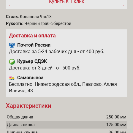
Купить в 1 клик
Сталь:
Кованная 95х18
Рукоять:
Черный граб с берестой
Доставка и оплата
Почтой России
Доставка за 5-24 рабочих дня - от 400 руб.
Курьер СДЭК
Доставка от 3 дней - от 500 руб.
Самовывоз
Бесплатно. Нижегородская обл., Павлово, Аллея
Ильича, 43.
Характеристики
Общая длина
250.00 мм
Длина клинка
125.00 мм
Ширина клинка
36.00 мм