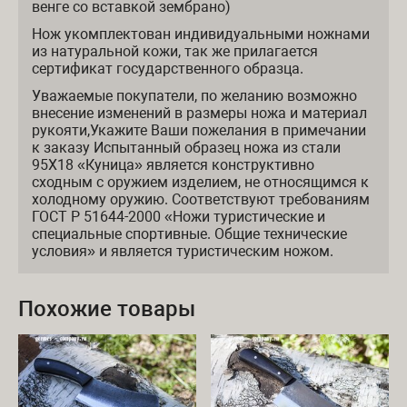
венге со вставкой зембрано)
Нож укомплектован индивидуальными ножнами
из натуральной кожи, так же прилагается
сертификат государственного образца.
Уважаемые покупатели, по желанию возможно
внесение изменений в размеры ножа и материал
рукояти,Укажите Ваши пожелания в примечании
к заказу Испытанный образец ножа из стали
95Х18 «Куница» является конструктивно
сходным с оружием изделием, не относящимся к
холодному оружию. Соответствуют требованиям
ГОСТ Р 51644-2000 «Ножи туристические и
специальные спортивные. Общие технические
условия» и является туристическим ножом.
Похожие товары