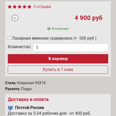
3 отзыва
4 900
руб
В наличии
Лазерная именная гравировка (+ 500
руб
)
Количество
Купить в 1 клик
Сталь:
Кованная 95Х18
Рукоять:
Падук
Доставка и оплата
Почтой России
Доставка за 5-24 рабочих дня - от 400 руб.