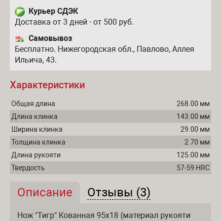
Курьер СДЭК
Доставка от 3 дней - от 500 руб.
Самовывоз
Бесплатно. Нижегородская обл., Павлово, Аллея
Ильича, 43.
Характеристики
Общая длина
268.00 мм
Длина клинка
143.00 мм
Ширина клинка
29.00 мм
Толщина клинка
2.70 мм
Длина рукояти
125.00 мм
Твердость
57-59 HRC
Описание
(активная вкладка)
Отзывы (3)
Описание и отзывы
Нож "Тигр" Кованная 95х18 (материал рукояти