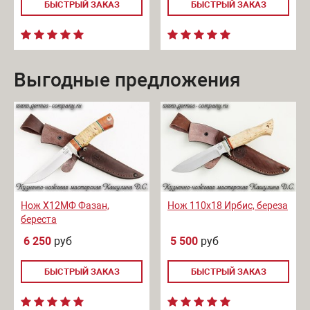
БЫСТРЫЙ ЗАКАЗ
БЫСТРЫЙ ЗАКАЗ
Выгодные предложения
Нож Х12МФ Фазан,
Нож 110х18 Ирбис, береза
береста
6 250
руб
5 500
руб
БЫСТРЫЙ ЗАКАЗ
БЫСТРЫЙ ЗАКАЗ