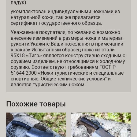
падук)
укомплектован индивидуальными ножнами из
натуральной кожи, так же прилагается
сертификат государственного образца.
Уважаемые покупатели, по желанию возможно
внесение изменений в размеры ножа и материал
рукояти,Укажите Ваши пожелания в примечании
к заказу Испытанный образец ножа из стали
95Х18 «Тигр» является конструктивно сходным с
оружием изделием, не относящимся к холодному
оружию. Соответствуют требованиям ГОСТ Р
51644-2000 «Ножи туристические и специальные
спортивные. Общие технические условия" и
является туристическим ножом.
Похожие товары