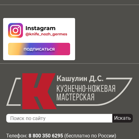
Телефон:
8 800 350 6295
(бесплатно по России)