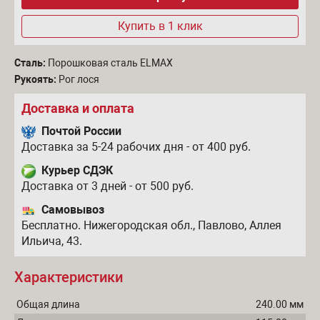
Купить в 1 клик
Сталь:
Порошковая сталь ELMAX
Рукоять:
Рог лося
Доставка и оплата
Почтой России
Доставка за 5-24 рабочих дня - от 400 руб.
Курьер СДЭК
Доставка от 3 дней - от 500 руб.
Самовывоз
Бесплатно. Нижегородская обл., Павлово, Аллея
Ильича, 43.
Характеристики
Общая длина
240.00 мм