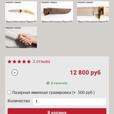
2 отзыва
12 800
руб
В наличии
Лазерная именная гравировка (+ 500
руб
)
Количество