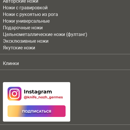
Авторские ножи
Ножи с гравировкой
Ножи с рукоятью из рога
Ножи универсальные
Подарочные ножи
Цельнометаллические ножи (фултанг)
Эксклюзивные ножи
Якутские ножи
Клинки