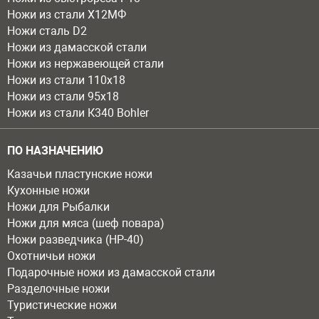
Ножи из стали Х12МФ
Ножи сталь D2
Ножи из дамасской стали
Ножи из нержавеющей стали
Ножи из стали 110х18
Ножи из стали 95х18
Ножи из стали К340 Bohler
ПО НАЗНАЧЕНИЮ
Казачьи пластунские ножи
Кухонные ножи
Ножи для Рыбалки
Ножи для мяса (шеф повара)
Ножи разведчика (НР-40)
Охотничьи ножи
Подарочные ножи из дамасской стали
Разделочные ножи
Туристические ножи