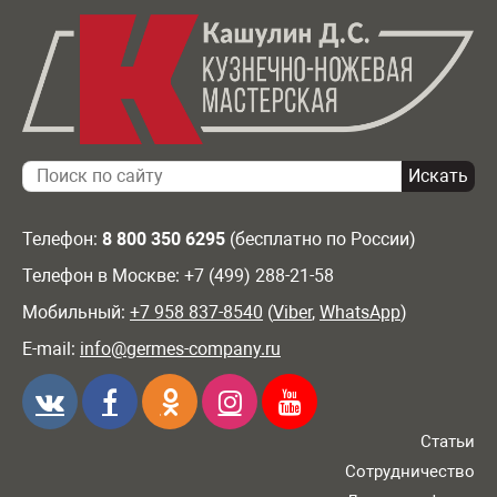
Телефон:
8 800 350 6295
(бесплатно по России)
Телефон в Москве: +7 (499) 288-21-58
Мобильный:
+7 958 837-8540
(
Viber
,
WhatsApp
)
E-mail:
info@germes-company.ru
Статьи
Сотрудничество