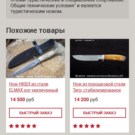
Общие технические условия" и является
туристическим ножом.
Похожие товары
Нож НКВД из стали
Нож из порошковой стали
ELMAX.рог увеличенный
Тигр, стабилизированое
клинок
дерево
14 500
руб
14 200
руб
БЫСТРЫЙ ЗАКАЗ
БЫСТРЫЙ ЗАКАЗ