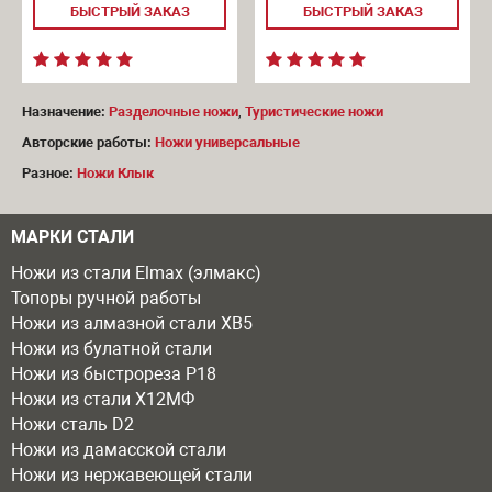
БЫСТРЫЙ ЗАКАЗ
БЫСТРЫЙ ЗАКАЗ
Назначение:
Разделочные ножи
,
Туристические ножи
Авторские работы:
Ножи универсальные
Разное:
Ножи Клык
МАРКИ СТАЛИ
Ножи из стали Elmax (элмакс)
Топоры ручной работы
Ножи из алмазной стали ХВ5
Ножи из булатной стали
Ножи из быстрореза Р18
Ножи из стали Х12МФ
Ножи сталь D2
Ножи из дамасской стали
Ножи из нержавеющей стали