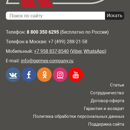
Телефон:
8 800 350 6295
(бесплатно по России)
Телефон в Москве: +7 (499) 288-21-58
Мобильный:
+7 958 837-8540
(
Viber
,
WhatsApp
)
E-mail:
info@germes-company.ru
Статьи
Сотрудничество
Договор-оферта
Гарантия и возврат
Политика обработки персональных данных
Поддержка сайта