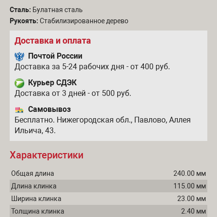
Сталь:
Булатная сталь
Рукоять:
Стабилизированное дерево
Доставка и оплата
Почтой России
Доставка за 5-24 рабочих дня - от 400 руб.
Курьер СДЭК
Доставка от 3 дней - от 500 руб.
Самовывоз
Бесплатно. Нижегородская обл., Павлово, Аллея
Ильича, 43.
Характеристики
Общая длина
240.00 мм
Длина клинка
115.00 мм
Ширина клинка
23.00 мм
Толщина клинка
2.40 мм