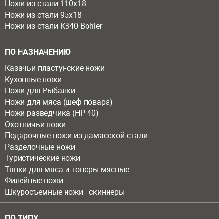
Ножи из стали 110х18
Ножи из стали 95х18
Ножи из стали К340 Bohler
ПО НАЗНАЧЕНИЮ
Казачьи пластунские ножи
Кухонные ножи
Ножи для Рыбалки
Ножи для мяса (шеф повара)
Ножи разведчика (НР-40)
Охотничьи ножи
Подарочные ножи из дамасской стали
Разделочные ножи
Туристические ножи
Тяпки для мяса и топоры мясные
Филейные ножи
Шкуросъемные ножи - скиннеры
ПО ТИПУ