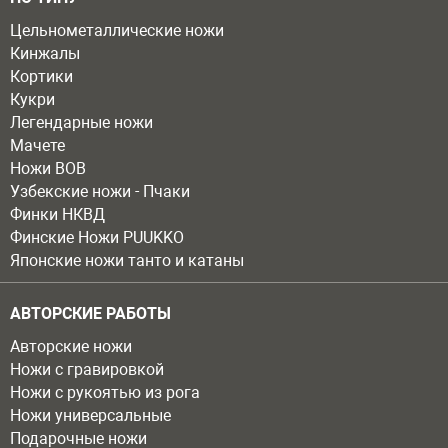
Цельнометаллические ножи
Кинжалы
Кортики
Кукри
Легендарные ножи
Мачете
Ножи ВОВ
Узбекские ножи - Пчаки
Финки НКВД
Финские Ножи PUUKKO
Японские ножи танто и катаны
АВТОРСКИЕ РАБОТЫ
Авторские ножи
Ножи с гравировкой
Ножи с рукоятью из рога
Ножи универсальные
Подарочные ножи