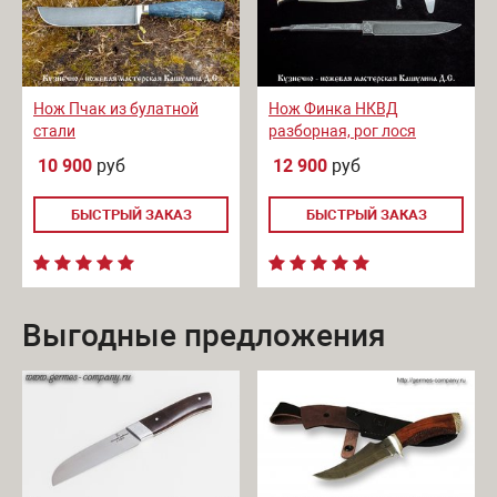
Нож Пчак из булатной
Нож Финка НКВД
стали
разборная, рог лося
10 900
руб
12 900
руб
БЫСТРЫЙ ЗАКАЗ
БЫСТРЫЙ ЗАКАЗ
Выгодные предложения