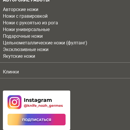
Авторские ножи
Ножи с гравировкой
Ножи с рукоятью из рога
Ножи универсальные
Подарочные ножи
Цельнометаллические ножи (фултанг)
Эксклюзивные ножи
Якутские ножи
Клинки