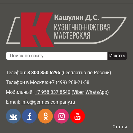
Телефон:
8 800 350 6295
(бесплатно по России)
Телефон в Москве: +7 (499) 288-21-58
Мобильный:
+7 958 837-8540
(
Viber
,
WhatsApp
)
E-mail:
info@germes-company.ru
Статьи