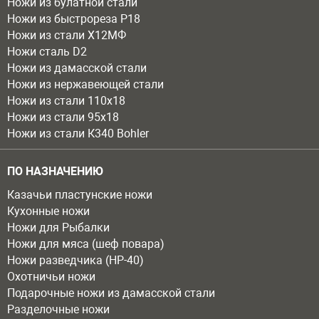
Ножи из булатной стали
Ножи из быстрореза Р18
Ножи из стали Х12МФ
Ножи сталь D2
Ножи из дамасской стали
Ножи из нержавеющей стали
Ножи из стали 110х18
Ножи из стали 95х18
Ножи из стали К340 Bohler
ПО НАЗНАЧЕНИЮ
Казачьи пластунские ножи
Кухонные ножи
Ножи для Рыбалки
Ножи для мяса (шеф повара)
Ножи разведчика (НР-40)
Охотничьи ножи
Подарочные ножи из дамасской стали
Разделочные ножи