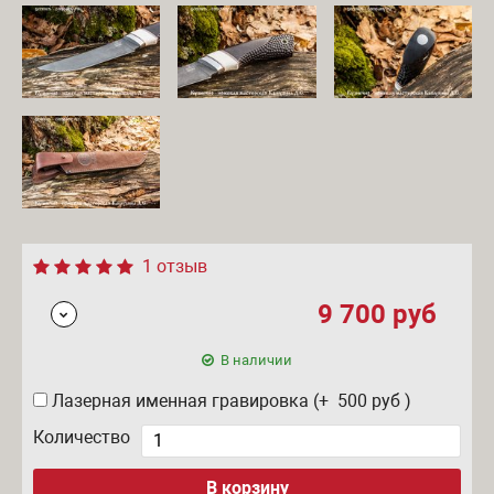
1 отзыв
9 700
руб
В наличии
Лазерная именная гравировка (+ 500
руб
)
Количество