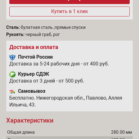
Купить в 1 клик
Сталь:
булатная сталь ,прямые спуски
Рукоять:
черный граб, рог
Доставка и оплата
Почтой России
Доставка за 5-24 рабочих дня - от 400 руб.
Курьер СДЭК
Доставка от 3 дней - от 500 руб.
Самовывоз
Бесплатно. Нижегородская обл., Павлово, Аллея
Ильича, 43.
Характеристики
Общая длина
280.00 мм