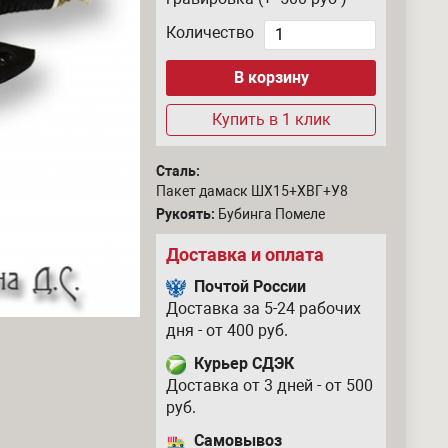
Количество
Купить в 1 клик
Сталь:
Пакет дамаск ШХ15+ХВГ+У8
Рукоять:
Бубинга Помеле
Доставка и оплата
Почтой России
Доставка за 5-24 рабочих
дня - от 400 руб.
Курьер СДЭК
Доставка от 3 дней - от 500
руб.
Самовывоз