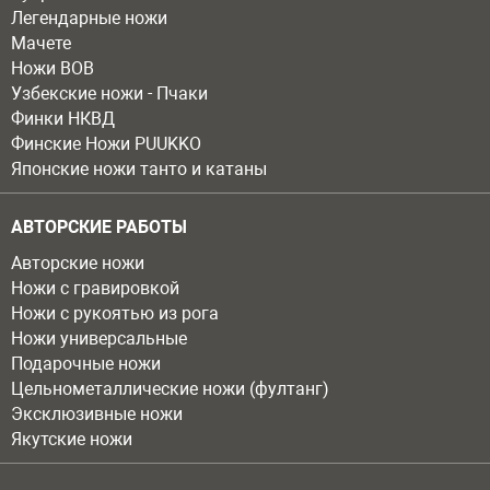
Легендарные ножи
Мачете
Ножи ВОВ
Узбекские ножи - Пчаки
Финки НКВД
Финские Ножи PUUKKO
Японские ножи танто и катаны
АВТОРСКИЕ РАБОТЫ
Авторские ножи
Ножи с гравировкой
Ножи с рукоятью из рога
Ножи универсальные
Подарочные ножи
Цельнометаллические ножи (фултанг)
Эксклюзивные ножи
Якутские ножи