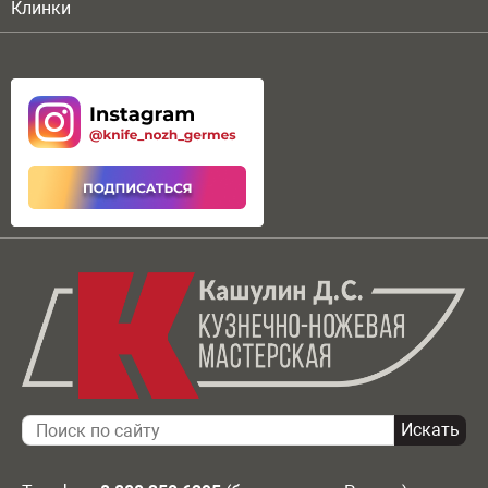
Клинки