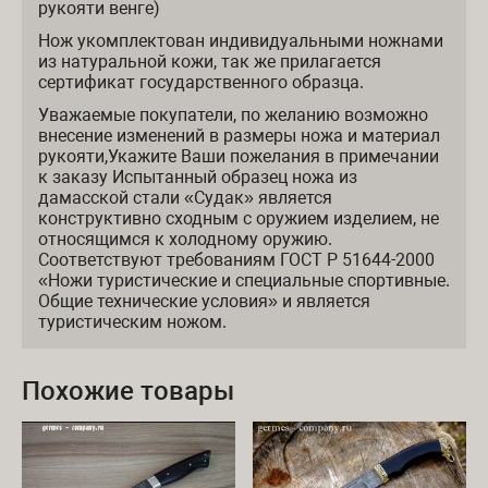
рукояти венге)
Нож укомплектован индивидуальными ножнами
из натуральной кожи, так же прилагается
сертификат государственного образца.
Уважаемые покупатели, по желанию возможно
внесение изменений в размеры ножа и материал
рукояти,Укажите Ваши пожелания в примечании
к заказу Испытанный образец ножа из
дамасской стали «Судак» является
конструктивно сходным с оружием изделием, не
относящимся к холодному оружию.
Соответствуют требованиям ГОСТ Р 51644-2000
«Ножи туристические и специальные спортивные.
Общие технические условия» и является
туристическим ножом.
Похожие товары