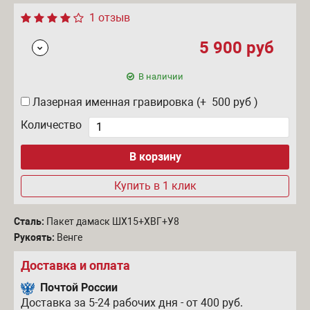
1 отзыв
5 900
руб
В наличии
Лазерная именная гравировка (+ 500
руб
)
Количество
Купить в 1 клик
Сталь:
Пакет дамаск ШХ15+ХВГ+У8
Рукоять:
Венге
Доставка и оплата
Почтой России
Доставка за 5-24 рабочих дня - от 400 руб.