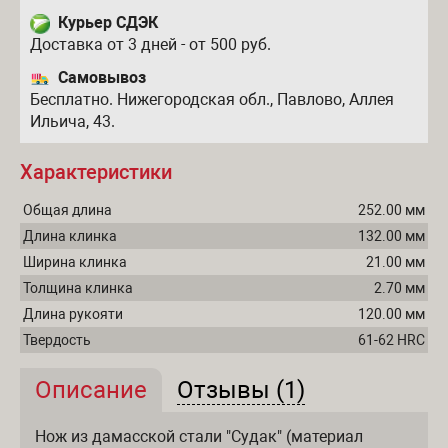
Курьер СДЭК
Доставка от 3 дней - от 500 руб.
Самовывоз
Бесплатно. Нижегородская обл., Павлово, Аллея
Ильича, 43.
Характеристики
Общая длина
252.00 мм
Длина клинка
132.00 мм
Ширина клинка
21.00 мм
Толщина клинка
2.70 мм
Длина рукояти
120.00 мм
Твердость
61-62 HRC
Описание
(активная вкладка)
Отзывы (1)
Описание и отзывы
Нож из дамасской стали "Судак" (материал