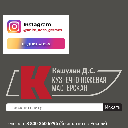
Телефон:
8 800 350 6295
(бесплатно по России)