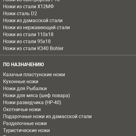
Ножи из стали Х12МФ
Ножи сталь D2
Ножи из дамасской стали
Ножи из нержавеющей стали
Ножи из стали 110х18
Ножи из стали 95х18
Ножи из стали К340 Bohler
ПО НАЗНАЧЕНИЮ
Казачьи пластунские ножи
Кухонные ножи
Ножи для Рыбалки
Ножи для мяса (шеф повара)
Ножи разведчика (НР-40)
Охотничьи ножи
Подарочные ножи из дамасской стали
Разделочные ножи
Туристические ножи