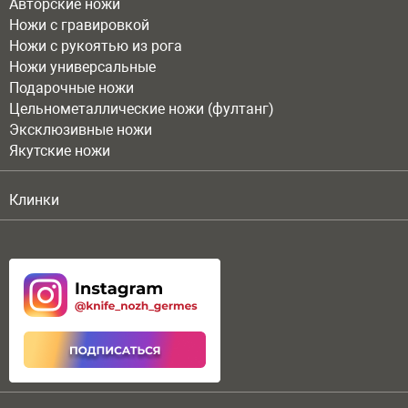
Авторские ножи
Ножи с гравировкой
Ножи с рукоятью из рога
Ножи универсальные
Подарочные ножи
Цельнометаллические ножи (фултанг)
Эксклюзивные ножи
Якутские ножи
Клинки