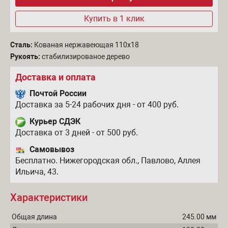
Купить в 1 клик
Сталь:
Кованая нержавеющая 110х18
Рукоять:
стабилизированое дерево
Доставка и оплата
Почтой России
Доставка за 5-24 рабочих дня - от 400 руб.
Курьер СДЭК
Доставка от 3 дней - от 500 руб.
Самовывоз
Бесплатно. Нижегородская обл., Павлово, Аллея
Ильича, 43.
Характеристики
Общая длина
245.00 мм