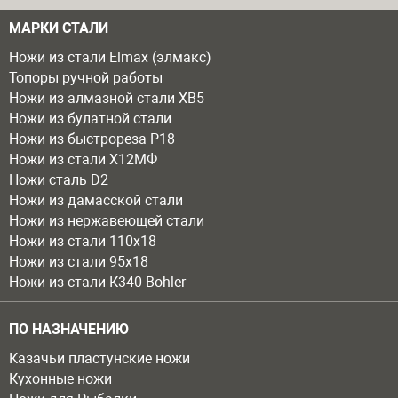
МАРКИ СТАЛИ
Ножи из стали Elmax (элмакс)
Топоры ручной работы
Ножи из алмазной стали ХВ5
Ножи из булатной стали
Ножи из быстрореза Р18
Ножи из стали Х12МФ
Ножи сталь D2
Ножи из дамасской стали
Ножи из нержавеющей стали
Ножи из стали 110х18
Ножи из стали 95х18
Ножи из стали К340 Bohler
ПО НАЗНАЧЕНИЮ
Казачьи пластунские ножи
Кухонные ножи