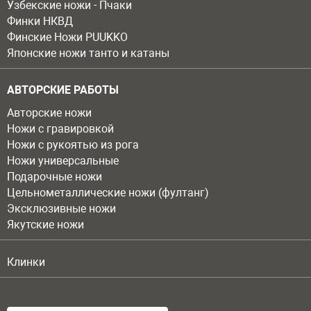
Узбекские ножи - Пчаки
Финки НКВД
Финские Ножи PUUKKO
Японские ножи танто и катаны
АВТОРСКИЕ РАБОТЫ
Авторские ножи
Ножи с гравировкой
Ножи с рукоятью из рога
Ножи универсальные
Подарочные ножи
Цельнометаллические ножи (фултанг)
Эксклюзивные ножи
Якутские ножи
Клинки