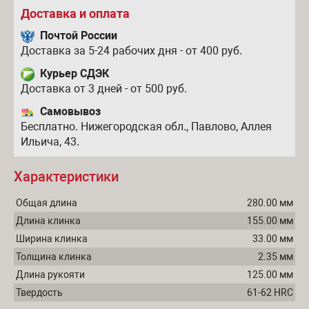
Доставка и оплата
Почтой России
Доставка за 5-24 рабочих дня - от 400 руб.
Курьер СДЭК
Доставка от 3 дней - от 500 руб.
Самовывоз
Бесплатно. Нижегородская обл., Павлово, Аллея
Ильича, 43.
Характеристики
Общая длина
280.00 мм
Длина клинка
155.00 мм
Ширина клинка
33.00 мм
Толщина клинка
2.35 мм
Длина рукояти
125.00 мм
Твердость
61-62 HRC