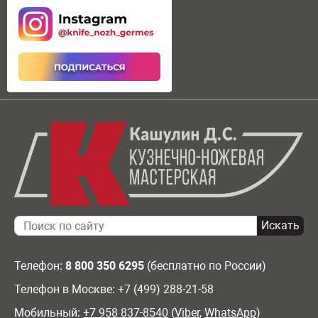
Телефон:
8 800 350 6295
(бесплатно по России)
Телефон в Москве: +7 (499) 288-21-58
Мобильный:
+7 958 837-8540
(
Viber
,
WhatsApp
)