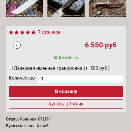
7 отзывов
6 550
руб
В наличии
Лазерная именная гравировка (+ 500
руб
)
Количество
Купить в 1 клик
Сталь:
Кованая Х12МФ
Рукоять:
черный граб