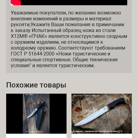
Уважаемые покупатели, по желанию возможно
внесение изменений в размеры и материал
рукояти,Укажите Ваши пожелания в примечании
к заказу Испытанный образец ножа из стали
Х12МФ «ПЧАК» является конструктивно сходным
с оружием изделием, не относящимся к
холодному оружию. Соответствуют требованиям
ГОСТ Р 51644-2000 «Ножи туристические и
специальные спортивные. Общие технические
условия" и является туристическим.
Похожие товары