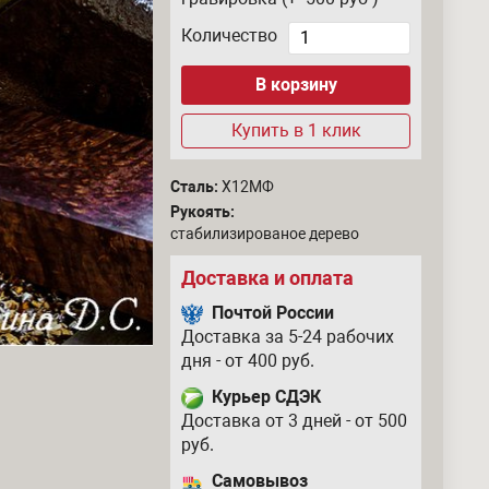
Количество
Купить в 1 клик
Сталь:
Х12МФ
Рукоять:
стабилизированое дерево
Доставка и оплата
Почтой России
Доставка за 5-24 рабочих
дня - от 400 руб.
Курьер СДЭК
Доставка от 3 дней - от 500
руб.
Самовывоз