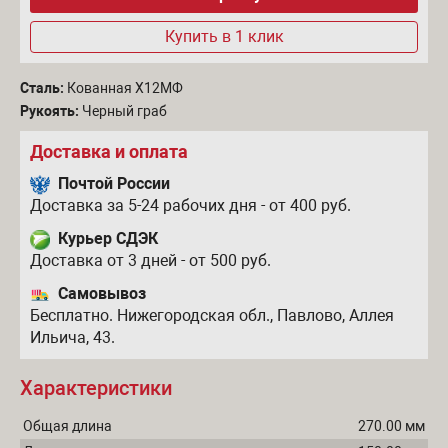
Купить в 1 клик
Сталь:
Кованная Х12МФ
Рукоять:
Черный граб
Доставка и оплата
Почтой России
Доставка за 5-24 рабочих дня - от 400 руб.
Курьер СДЭК
Доставка от 3 дней - от 500 руб.
Самовывоз
Бесплатно. Нижегородская обл., Павлово, Аллея
Ильича, 43.
Характеристики
Общая длина
270.00 мм