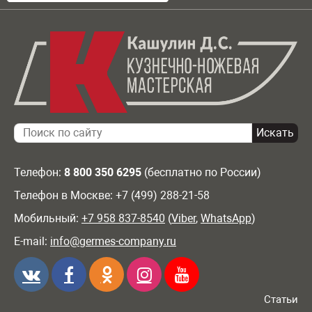
Телефон:
8 800 350 6295
(бесплатно по России)
Телефон в Москве: +7 (499) 288-21-58
Мобильный:
+7 958 837-8540
(
Viber
,
WhatsApp
)
E-mail:
info@germes-company.ru
Статьи