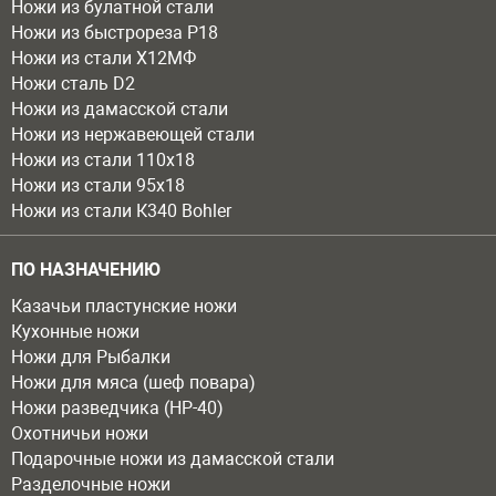
Ножи из булатной стали
Ножи из быстрореза Р18
Ножи из стали Х12МФ
Ножи сталь D2
Ножи из дамасской стали
Ножи из нержавеющей стали
Ножи из стали 110х18
Ножи из стали 95х18
Ножи из стали К340 Bohler
ПО НАЗНАЧЕНИЮ
Казачьи пластунские ножи
Кухонные ножи
Ножи для Рыбалки
Ножи для мяса (шеф повара)
Ножи разведчика (НР-40)
Охотничьи ножи
Подарочные ножи из дамасской стали
Разделочные ножи