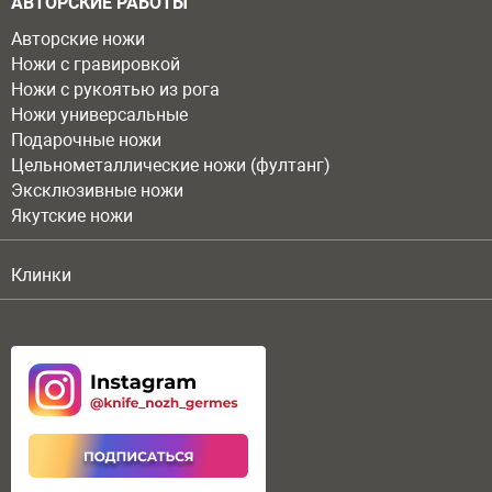
АВТОРСКИЕ РАБОТЫ
Авторские ножи
Ножи с гравировкой
Ножи с рукоятью из рога
Ножи универсальные
Подарочные ножи
Цельнометаллические ножи (фултанг)
Эксклюзивные ножи
Якутские ножи
Клинки