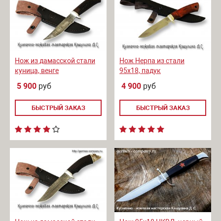
Нож из дамасской стали
Нож Нерпа из стали
куница, венге
95х18, падук
5 900
руб
4 900
руб
БЫСТРЫЙ ЗАКАЗ
БЫСТРЫЙ ЗАКАЗ