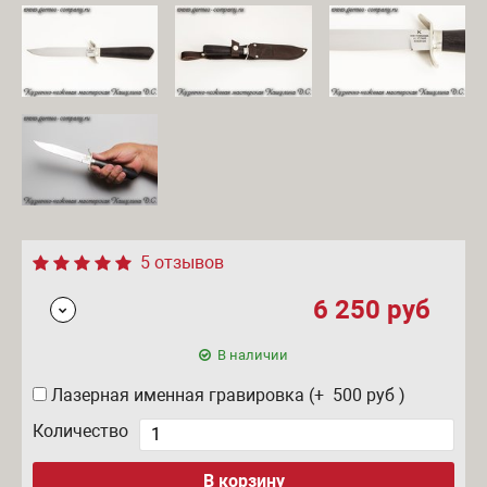
5 отзывов
6 250
руб
В наличии
Лазерная именная гравировка (+ 500
руб
)
Количество