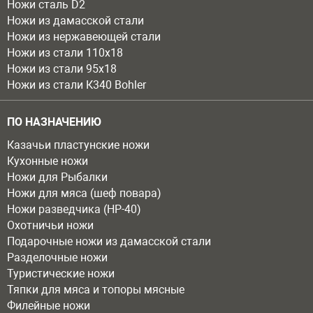
Ножи сталь D2
Ножи из дамасской стали
Ножи из нержавеющей стали
Ножи из стали 110х18
Ножи из стали 95х18
Ножи из стали К340 Bohler
ПО НАЗНАЧЕНИЮ
Казачьи пластунские ножи
Кухонные ножи
Ножи для Рыбалки
Ножи для мяса (шеф повара)
Ножи разведчика (НР-40)
Охотничьи ножи
Подарочные ножи из дамасской стали
Разделочные ножи
Туристические ножи
Тяпки для мяса и топоры мясные
Филейные ножи