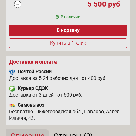
5 500
руб
В наличии
Купить в 1 клик
Доставка и оплата
Почтой России
Доставка за 5-24 рабочих дня - от 400 руб.
Курьер СДЭК
Доставка от 3 дней - от 500 руб.
Самовывоз
Бесплатно. Нижегородская обл., Павлово, Аллея
Ильича, 43.
Описание
(активная вкладка)
Отзывы (0)