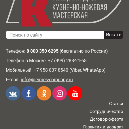
Телефон:
8 800 350 6295
(бесплатно по России)
Телефон в Москве: +7 (499) 288-21-58
Мобильный:
+7 958 837-8540
(
Viber
,
WhatsApp
)
E-mail:
info@germes-company.ru
Статьи
Сотрудничество
Договор-оферта
Гарантия и возврат