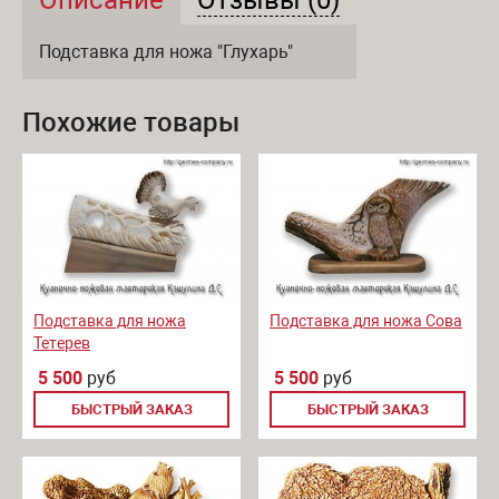
Описание и отзывы
Подставка для ножа "Глухарь"
Похожие товары
Подставка для ножа
Подставка для ножа Сова
Тетерев
5 500
руб
5 500
руб
БЫСТРЫЙ ЗАКАЗ
БЫСТРЫЙ ЗАКАЗ