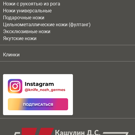
Ножи с рукоятью из рога
Ножи универсальные
Подарочные ножи
Цельнометаллические ножи (фултанг)
Эксклюзивные ножи
Якутские ножи
Клинки