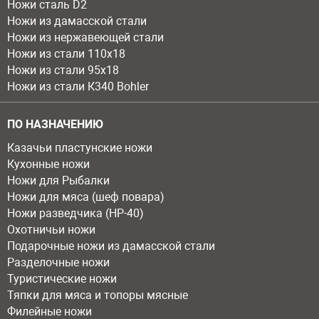
Ножи сталь D2
Ножи из дамасской стали
Ножи из нержавеющей стали
Ножи из стали 110х18
Ножи из стали 95х18
Ножи из стали К340 Bohler
ПО НАЗНАЧЕНИЮ
Казачьи пластунские ножи
Кухонные ножи
Ножи для Рыбалки
Ножи для мяса (шеф повара)
Ножи разведчика (НР-40)
Охотничьи ножи
Подарочные ножи из дамасской стали
Разделочные ножи
Туристические ножи
Тяпки для мяса и топоры мясные
Филейные ножи