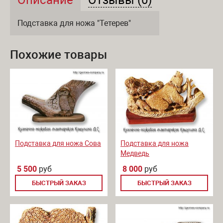
Описание и отзывы
Подставка для ножа "Тетерев"
Похожие товары
Подставка для ножа Сова
Подставка для ножа
Медведь
5 500
руб
8 000
руб
БЫСТРЫЙ ЗАКАЗ
БЫСТРЫЙ ЗАКАЗ