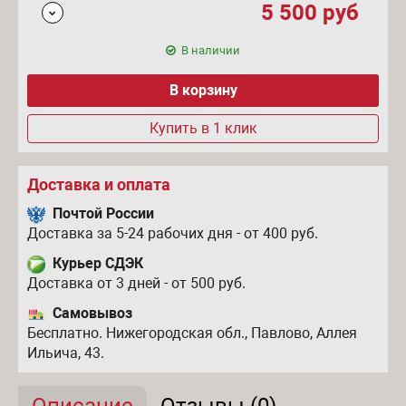
5 500
руб
В наличии
Купить в 1 клик
Доставка и оплата
Почтой России
Доставка за 5-24 рабочих дня - от 400 руб.
Курьер СДЭК
Доставка от 3 дней - от 500 руб.
Самовывоз
Бесплатно. Нижегородская обл., Павлово, Аллея
Ильича, 43.
Описание
(активная вкладка)
Отзывы (0)