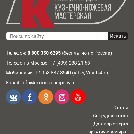
Телефон:
8 800 350 6295
(бесплатно по России)
Телефон в Москве: +7 (499) 288-21-58
Мобильный:
+7 958 837-8540
(
Viber
,
WhatsApp
)
E-mail:
info@germes-company.ru
Статьи
Сотрудничество
Договор-оферта
Гарантия и возврат