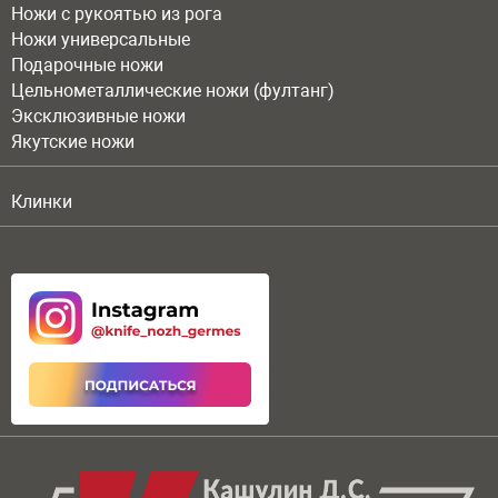
Ножи с рукоятью из рога
Ножи универсальные
Подарочные ножи
Цельнометаллические ножи (фултанг)
Эксклюзивные ножи
Якутские ножи
Клинки