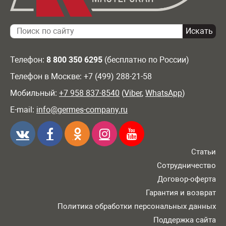
Телефон:
8 800 350 6295
(бесплатно по России)
Телефон в Москве: +7 (499) 288-21-58
Мобильный:
+7 958 837-8540
(
Viber
,
WhatsApp
)
E-mail:
info@germes-company.ru
Статьи
Сотрудничество
Договор-оферта
Гарантия и возврат
Политика обработки персональных данных
Поддержка сайта