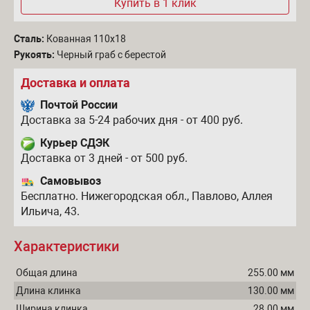
Купить в 1 клик
Сталь:
Кованная 110х18
Рукоять:
Черный граб с берестой
Доставка и оплата
Почтой России
Доставка за 5-24 рабочих дня - от 400 руб.
Курьер СДЭК
Доставка от 3 дней - от 500 руб.
Самовывоз
Бесплатно. Нижегородская обл., Павлово, Аллея
Ильича, 43.
Характеристики
Общая длина
255.00 мм
Длина клинка
130.00 мм
Ширина клинка
28.00 мм