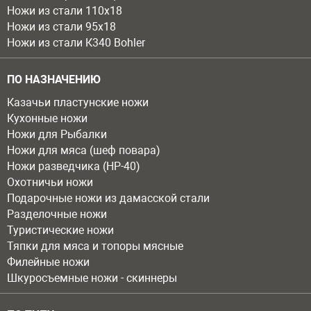
Ножи из стали 110х18
Ножи из стали 95х18
Ножи из стали К340 Bohler
ПО НАЗНАЧЕНИЮ
Казачьи пластунские ножи
Кухонные ножи
Ножи для Рыбалки
Ножи для мяса (шеф повара)
Ножи разведчика (НР-40)
Охотничьи ножи
Подарочные ножи из дамасской стали
Разделочные ножи
Туристические ножи
Тяпки для мяса и топоры мясные
Филейные ножи
Шкуросъемные ножи - скиннеры