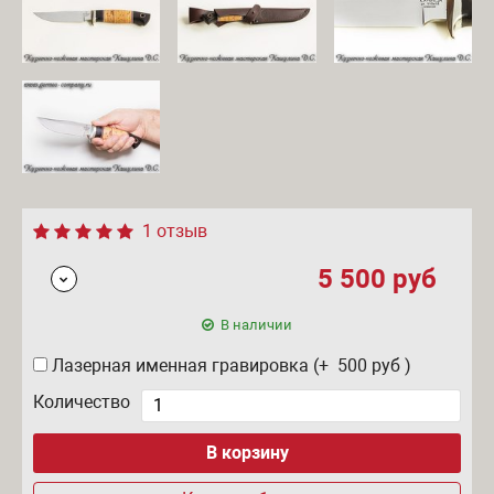
1 отзыв
5 500
руб
В наличии
Лазерная именная гравировка (+ 500
руб
)
Количество