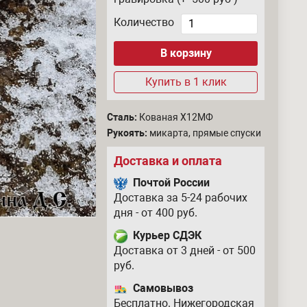
Количество
Купить в 1 клик
Сталь:
Кованая Х12МФ
Рукоять:
микарта, прямые спуски
Доставка и оплата
Почтой России
Доставка за 5-24 рабочих
дня - от 400 руб.
Курьер СДЭК
Доставка от 3 дней - от 500
руб.
Самовывоз
Бесплатно. Нижегородская