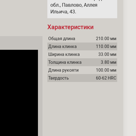
обл., Павлово, Аллея
Ильича, 43.
Характеристики
Общая длина
210.00 мм
Длина клинка
110.00 мм
Ширина клинка
33.00 мм
Толщина клинка
3.80 мм
Длина рукояти
100.00 мм
Твердость
60-62 HRC