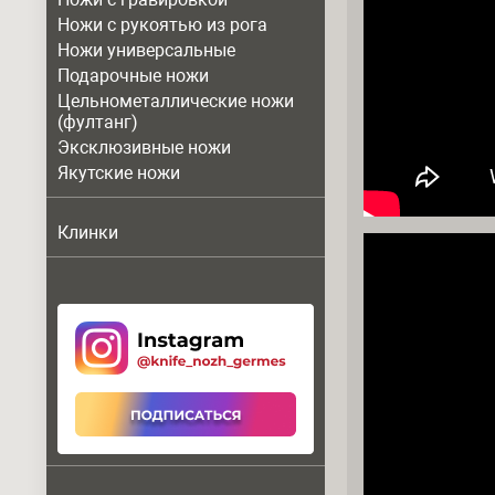
Ножи с рукоятью из рога
Ножи универсальные
Подарочные ножи
Цельнометаллические ножи
(фултанг)
Эксклюзивные ножи
Якутские ножи
Клинки