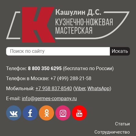
Телефон:
8 800 350 6295
(бесплатно по России)
Телефон в Москве: +7 (499) 288-21-58
Мобильный:
+7 958 837-8540
(
Viber
,
WhatsApp
)
E-mail:
info@germes-company.ru
Статьи
Сотрудничество