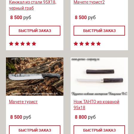
Кинжал из стали 95Х18,
Мачете турист2
черный граб
8 500
руб
8 500
руб
БЫСТРЫЙ ЗАКАЗ
БЫСТРЫЙ ЗАКАЗ
Мачете турист
Нож ТАНТО из кованой
95х18
8 500
руб
8 800
руб
БЫСТРЫЙ ЗАКАЗ
БЫСТРЫЙ ЗАКАЗ